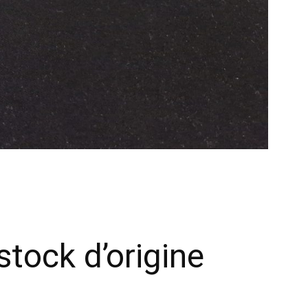
tock d’origine