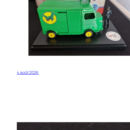
4 août 2026