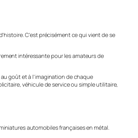
d’histoire. C’est précisément ce qui vient de se
èrement intéressante pour les amateurs de
e au goût et à l’imagination de chaque
citaire, véhicule de service ou simple utilitaire,
 miniatures automobiles françaises en métal.