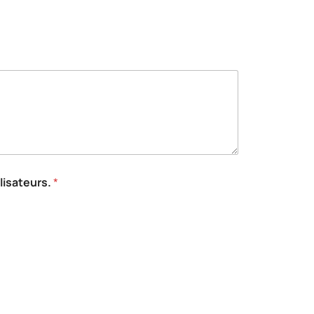
lisateurs.
*