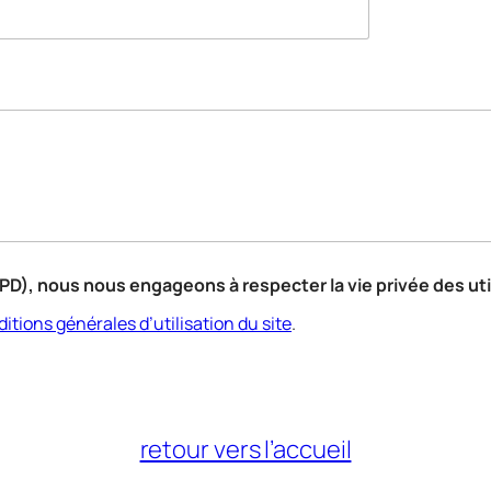
PD), nous nous engageons à respecter la vie privée des uti
itions générales d’utilisation du site
.
retour vers l’accueil