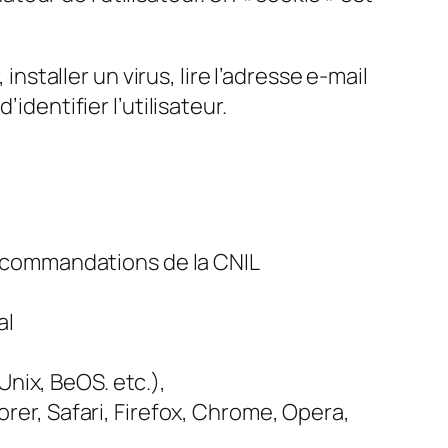
installer un virus, lire l’adresse e-mail
identifier l’utilisateur.
commandations de la CNIL
al
Unix, BeOS. etc.),
lorer, Safari, Firefox, Chrome, Opera,