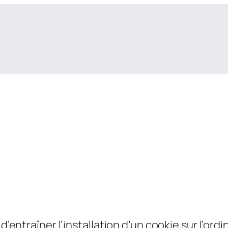
d’entraîner l’installation d’un cookie sur l’ordin