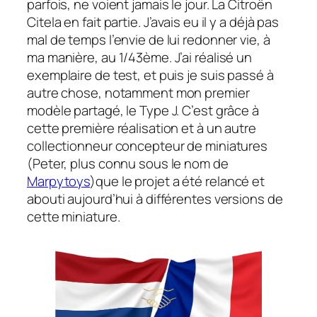
parfois, ne voient jamais le jour. La Citroën
Citela en fait partie. J’avais eu il y a déjà pas
mal de temps l’envie de lui redonner vie, à
ma manière, au 1/43ème. J’ai réalisé un
exemplaire de test, et puis je suis passé à
autre chose, notamment mon premier
modèle partagé, le Type J. C’est grâce à
cette première réalisation et à un autre
collectionneur concepteur de miniatures
(Peter, plus connu sous le nom de
Marpytoys
)que le projet a été relancé et
abouti aujourd’hui à différentes versions de
cette miniature.