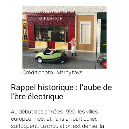
Crédit photo : Marpytoys
Rappel historique : l’aube de
l’ère électrique
Au début des années 1990, les villes
européennes, et Paris en particulier,
suffoquent. La circulation est dense, la