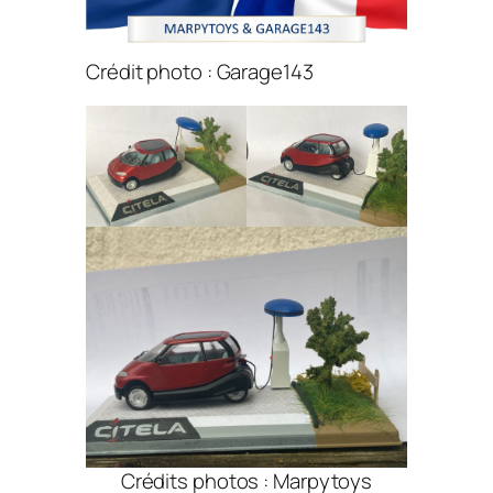
Crédit photo : Garage143
Crédits photos : Marpytoys