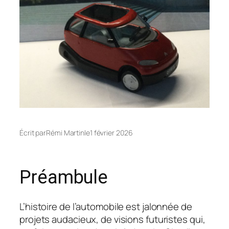
Écrit par
Rémi Martin
le
1 février 2026
Préambule
L’histoire de l’automobile est jalonnée de
projets audacieux, de visions futuristes qui,