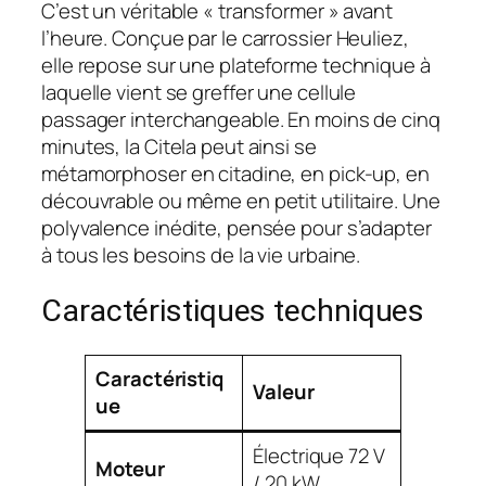
C’est un véritable « transformer » avant
l’heure. Conçue par le carrossier Heuliez,
elle repose sur une plateforme technique à
laquelle vient se greffer une cellule
passager interchangeable. En moins de cinq
minutes, la Citela peut ainsi se
métamorphoser en citadine, en pick-up, en
découvrable ou même en petit utilitaire. Une
polyvalence inédite, pensée pour s’adapter
à tous les besoins de la vie urbaine.
Caractéristiques techniques
Caractéristiq
Valeur
ue
Électrique 72 V
Moteur
/ 20 kW