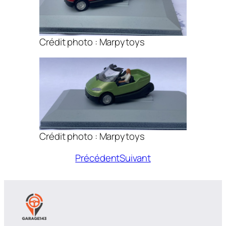
Crédit photo : Marpytoys
Crédit photo : Marpytoys
Précédent
Suivant