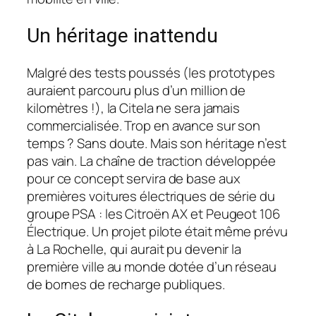
Un héritage inattendu
Malgré des tests poussés (les prototypes
auraient parcouru plus d’un million de
kilomètres !), la Citela ne sera jamais
commercialisée. Trop en avance sur son
temps ? Sans doute. Mais son héritage n’est
pas vain. La chaîne de traction développée
pour ce concept servira de base aux
premières voitures électriques de série du
groupe PSA : les Citroën AX et Peugeot 106
Électrique. Un projet pilote était même prévu
à La Rochelle, qui aurait pu devenir la
première ville au monde dotée d’un réseau
de bornes de recharge publiques.