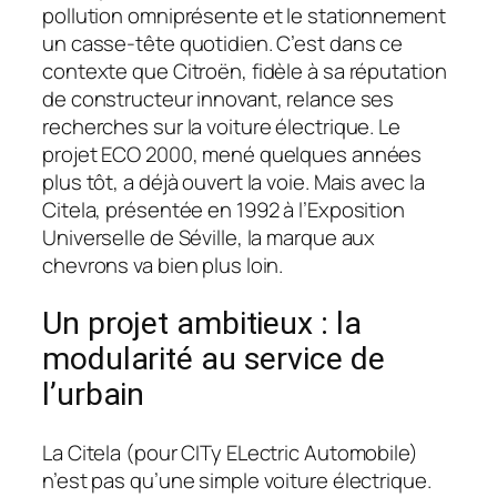
pollution omniprésente et le stationnement
un casse-tête quotidien. C’est dans ce
contexte que Citroën, fidèle à sa réputation
de constructeur innovant, relance ses
recherches sur la voiture électrique. Le
projet ECO 2000, mené quelques années
plus tôt, a déjà ouvert la voie. Mais avec la
Citela, présentée en 1992 à l’Exposition
Universelle de Séville, la marque aux
chevrons va bien plus loin.
Un projet ambitieux : la
modularité au service de
l’urbain
La Citela (pour CITy ELectric Automobile)
n’est pas qu’une simple voiture électrique.