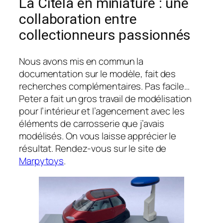
La Citela en miniature : une
collaboration entre
collectionneurs passionnés
Nous avons mis en commun la
documentation sur le modèle, fait des
recherches complémentaires. Pas facile…
Peter a fait un gros travail de modélisation
pour l’intérieur et l’agencement avec les
éléments de carrosserie que j’avais
modélisés. On vous laisse apprécier le
résultat. Rendez-vous sur le site de
Marpytoys
.