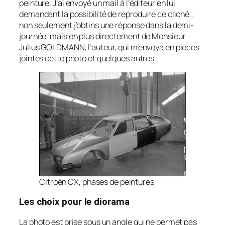
peinture. J’ai envoyé un mail à l’éditeur en lui
demandant la possibilité de reproduire ce cliché ;
non seulement j’obtins une réponse dans la demi-
journée, mais en plus directement de Monsieur
Julius GOLDMANN, l’auteur, qui m’envoya en pièces
jointes cette photo et quelques autres.
Citroën CX, phases de peintures
Les choix pour le diorama
La photo est prise sous un angle qui ne permet pas