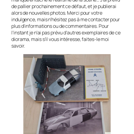
de pallier prochainement ce défaut, et je publierai
alors de nouvelles photos. Merci pour votre
indulgence, mais n’hésitez pas à me contacter pour
plus d’informations ou de commentaires. Pour
l’instant je n’ai pas prévu d’autres exemplaires de ce
diorama, mais s’il vous intéresse, faites-le moi
savoir.