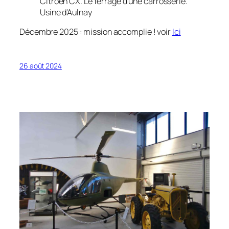
Citroën CX. Le ferrage d’une carrosserie.
Usine d’Aulnay
Décembre 2025 : mission accomplie ! voir
Ici
26 août 2024