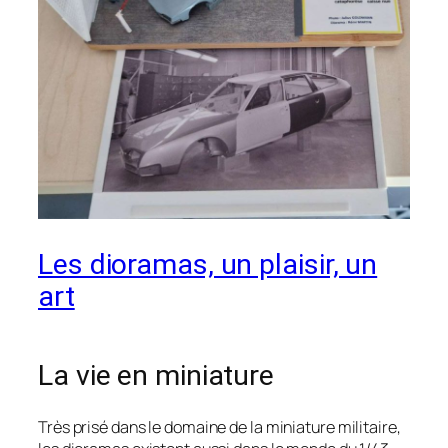
Les dioramas, un plaisir, un
art
La vie en miniature
Très prisé dans le domaine de la miniature militaire,