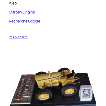
Web :
Citroën Origins
Recherche Google
21 août 2024