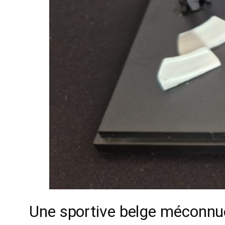
Une sportive belge méconnu