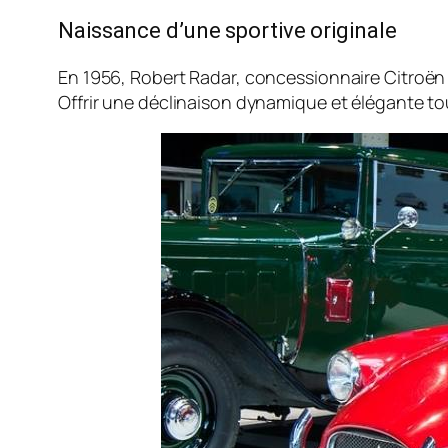
Naissance d’une sportive originale
En 1956, Robert Radar, concessionnaire Citroën 
Offrir une déclinaison dynamique et élégante to