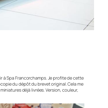
ir à Spa Francorchamps. Je profite de cette
copie du dépôt du brevet original. Cela me
iniatures déjà livrées. Version, couleur,