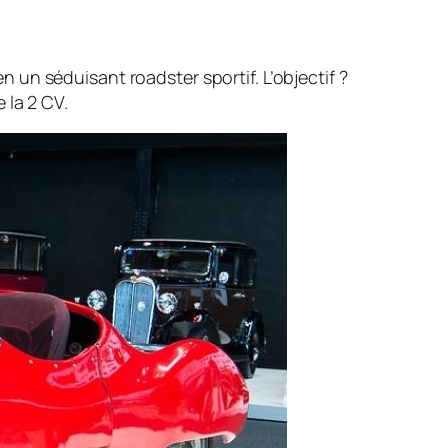
un séduisant roadster sportif. L’objectif ?
 la 2 CV.