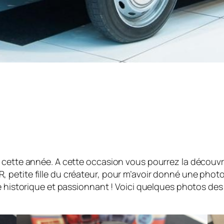
 cette année. A cette occasion vous pourrez la découvr
petite fille du créateur, pour m’avoir donné une photo
é historique et passionnant ! Voici quelques photos des m